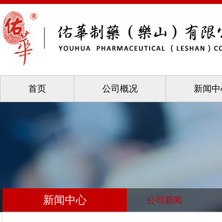
首页
公司概况
新闻中
联系我们
新闻中心
公司新闻